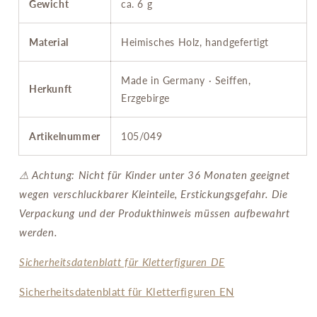
Gewicht
ca. 6 g
Material
Heimisches Holz, handgefertigt
Made in Germany · Seiffen,
Herkunft
Erzgebirge
Artikelnummer
105/049
⚠ Achtung: Nicht für Kinder unter 36 Monaten geeignet
wegen verschluckbarer Kleinteile, Erstickungsgefahr. Die
Verpackung und der Produkthinweis müssen aufbewahrt
werden.
Sicherheitsdatenblatt für Kletterfiguren DE
Sicherheitsdatenblatt für Kletterfiguren EN