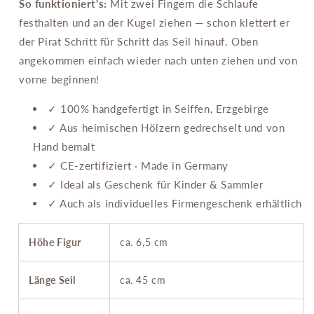
So funktioniert's:
Mit zwei Fingern die Schlaufe
festhalten und an der Kugel ziehen — schon klettert er
der Pirat Schritt für Schritt das Seil hinauf. Oben
angekommen einfach wieder nach unten ziehen und von
vorne beginnen!
✓ 100% handgefertigt in Seiffen, Erzgebirge
✓ Aus heimischen Hölzern gedrechselt und von
Hand bemalt
✓ CE-zertifiziert · Made in Germany
✓ Ideal als Geschenk für Kinder & Sammler
✓ Auch als individuelles Firmengeschenk erhältlich
Höhe Figur
ca. 6,5 cm
Länge Seil
ca. 45 cm