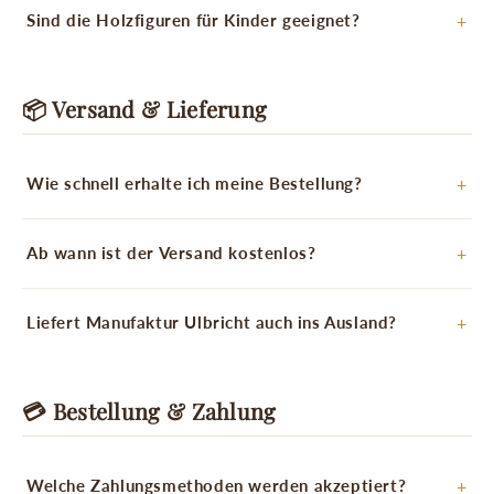
Sind die Holzfiguren für Kinder geeignet?
📦 Versand & Lieferung
Wie schnell erhalte ich meine Bestellung?
Ab wann ist der Versand kostenlos?
Liefert Manufaktur Ulbricht auch ins Ausland?
💳 Bestellung & Zahlung
Welche Zahlungsmethoden werden akzeptiert?