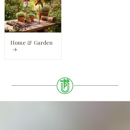
Home & Garden