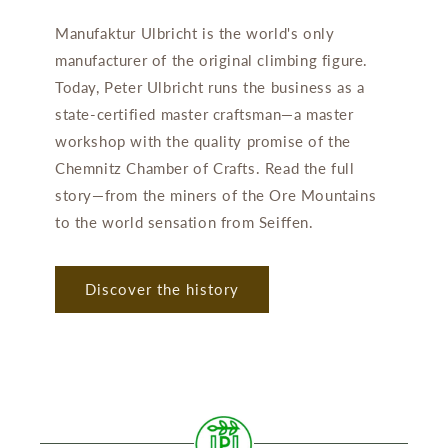
Manufaktur Ulbricht is the world's only
manufacturer of the original climbing figure.
Today, Peter Ulbricht runs the business as a
state-certified master craftsman—a master
workshop with the quality promise of the
Chemnitz Chamber of Crafts. Read the full
story—from the miners of the Ore Mountains
to the world sensation from Seiffen.
Discover the history