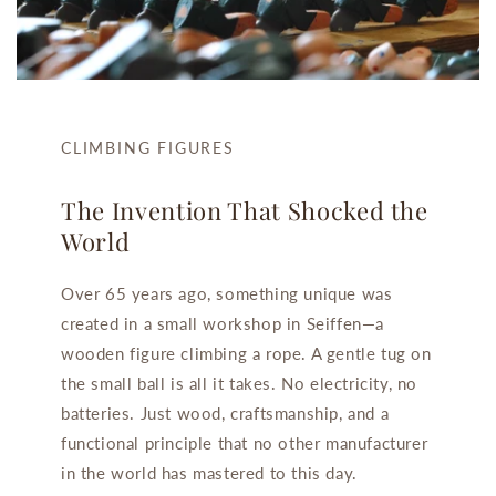
CLIMBING FIGURES
The Invention That Shocked the
World
Over 65 years ago, something unique was
created in a small workshop in Seiffen—a
wooden figure climbing a rope. A gentle tug on
the small ball is all it takes. No electricity, no
batteries. Just wood, craftsmanship, and a
functional principle that no other manufacturer
in the world has mastered to this day.