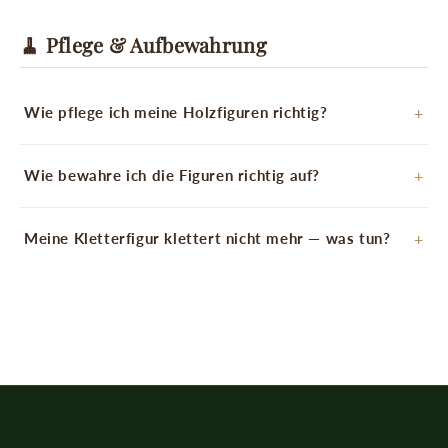
🧹 Pflege & Aufbewahrung
Wie pflege ich meine Holzfiguren richtig?
Wie bewahre ich die Figuren richtig auf?
Meine Kletterfigur klettert nicht mehr — was tun?