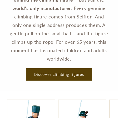
world's only manufacturer
. Every genuine
climbing figure comes from Seiffen. And
only one single address produces them. A
gentle pull on the small ball – and the figure
climbs up the rope. For over 65 years, this
moment has fascinated children and adults
worldwide.
Discover climbing figures