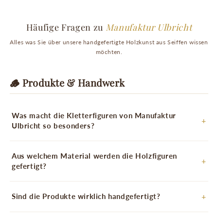
Häufige Fragen zu
Manufaktur Ulbricht
Alles was Sie über unsere handgefertigte Holzkunst aus Seiffen wissen
möchten.
🪵 Produkte & Handwerk
Was macht die Kletterfiguren von Manufaktur
Ulbricht so besonders?
Aus welchem Material werden die Holzfiguren
gefertigt?
Sind die Produkte wirklich handgefertigt?