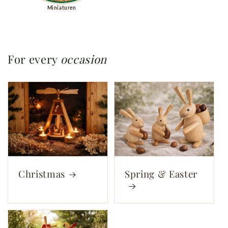
Miniaturen
For every
occasion
Christmas
Spring & Easter