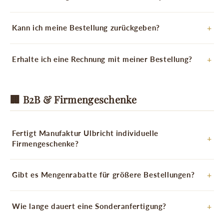
Kann ich meine Bestellung zurückgeben?
Erhalte ich eine Rechnung mit meiner Bestellung?
🏢 B2B & Firmengeschenke
Fertigt Manufaktur Ulbricht individuelle
Firmengeschenke?
Gibt es Mengenrabatte für größere Bestellungen?
Wie lange dauert eine Sonderanfertigung?