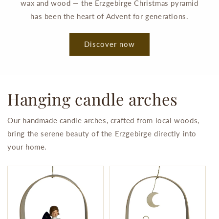
wax and wood — the Erzgebirge Christmas pyramid
has been the heart of Advent for generations.
Discover now
Hanging candle arches
Our handmade candle arches, crafted from local woods,
bring the serene beauty of the Erzgebirge directly into
your home.