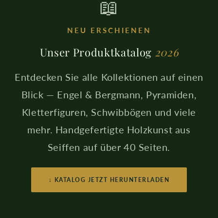
📖
NEU ERSCHIENEN
Unser Produktkatalog
2026
Entdecken Sie alle Kollektionen auf einen
Blick — Engel & Bergmann, Pyramiden,
Kletterfiguren, Schwibbögen und viele
mehr. Handgefertigte Holzkunst aus
Seiffen auf über 40 Seiten.
↓ KATALOG JETZT HERUNTERLADEN