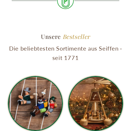
Unsere
Bestseller
Die beliebtesten Sortimente aus Seiffen ·
seit 1771