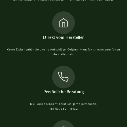
Direkt vom Hersteller
Keine Zwischenhändler, keine Aufschläge. Original-Manufakturware zum fairen
Herstellerpreis.
Persönliche Beratung
Die Familie Ulbricht berät Sie gerne persönlich.
Tel: 037362 – 8412