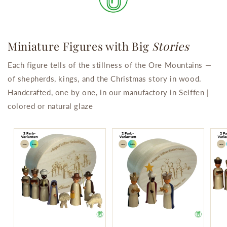
Miniature Figures with Big
Stories
Each figure tells of the stillness of the Ore Mountains —
of shepherds, kings, and the Christmas story in wood.
Handcrafted, one by one, in our manufactory in Seiffen |
colored or natural glaze